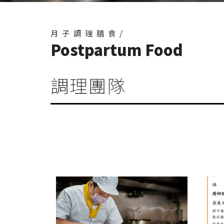
月子調理膳食/
Postpartum Food
調理團隊