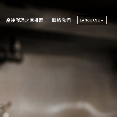
產後護理之家推薦
聯絡我們
LANGUAGE