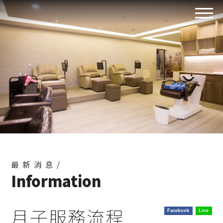
最新消息/
Information
月子服務流程
Facebook
Line