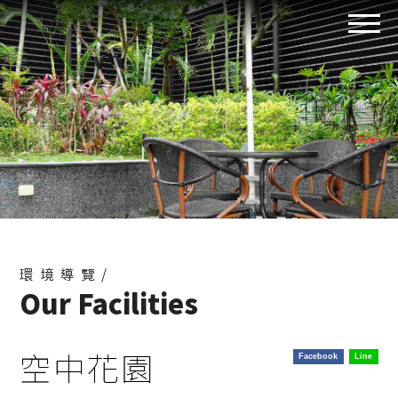
環境導覽/
Our Facilities
空中花園
Facebook
Line