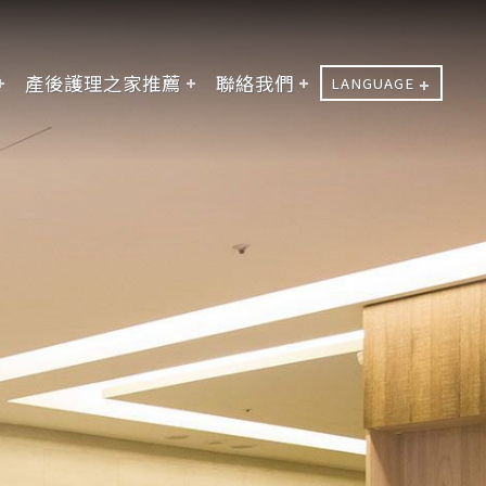
產後護理之家推薦
聯絡我們
LANGUAGE