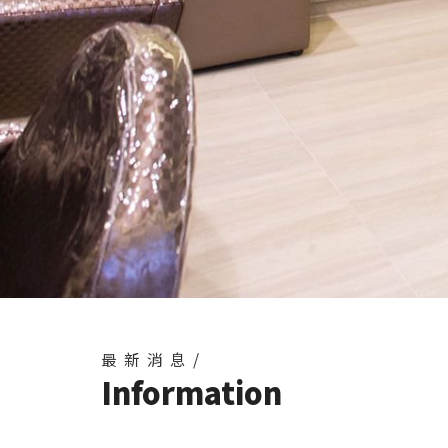
最新消息/
Information