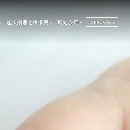
產後護理之家推薦
聯絡我們
LANGUAGE