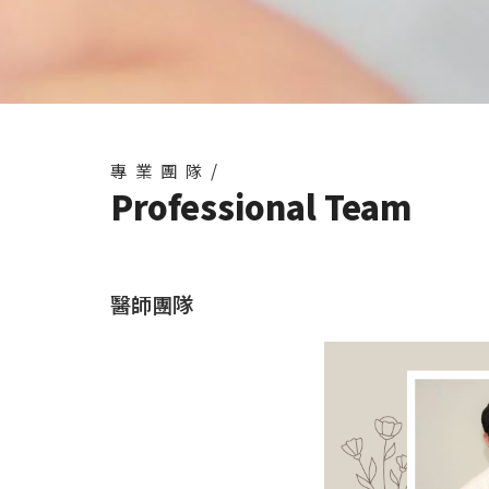
專業團隊/
Professional Team
醫師團隊