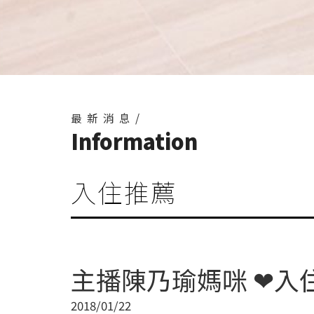
最新消息/
Information
入住推薦
主播陳乃瑜媽咪 ❤入
2018/01/22