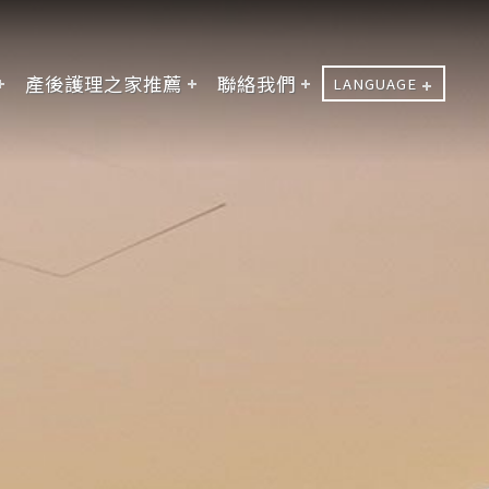
產後護理之家推薦
聯絡我們
LANGUAGE