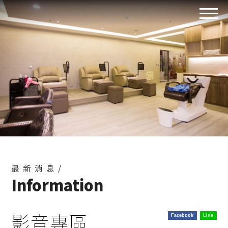
最新消息/
Information
影音專區
Facebook
Line