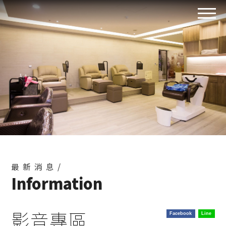
最新消息/
Information
影音專區
Facebook
Line