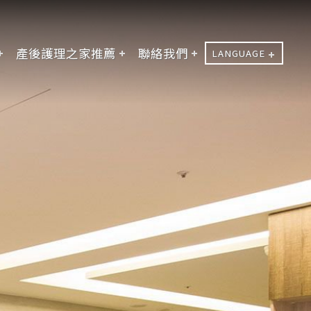
產後護理之家推薦
聯絡我們
LANGUAGE