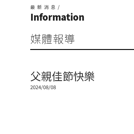
最新消息/
Information
媒體報導
父親佳節快樂
2024/08/08