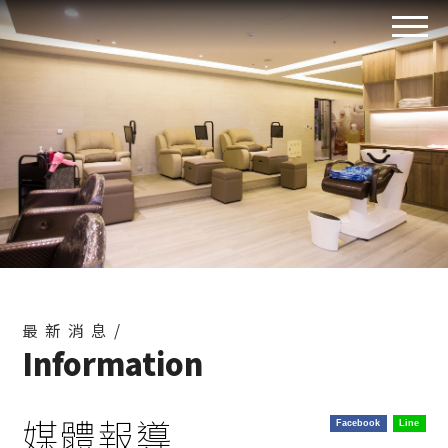
最新消息/
Information
媒體報導
Facebook
Line