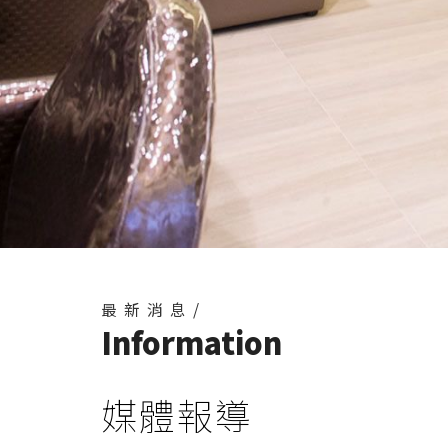
最新消息/
Information
媒體報導