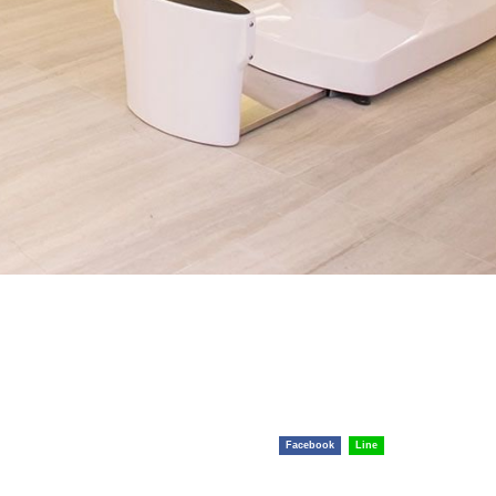
Facebook
Line