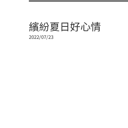
繽紛夏日好心情
2022/07/23