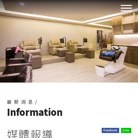
最新消息/
Information
媒體報導
Facebook
Line