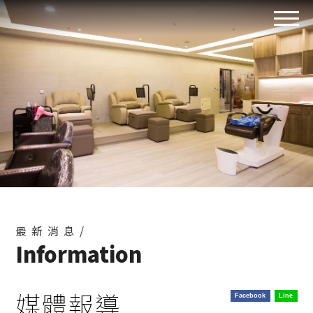
最新消息/
Information
媒體報導
Facebook
Line