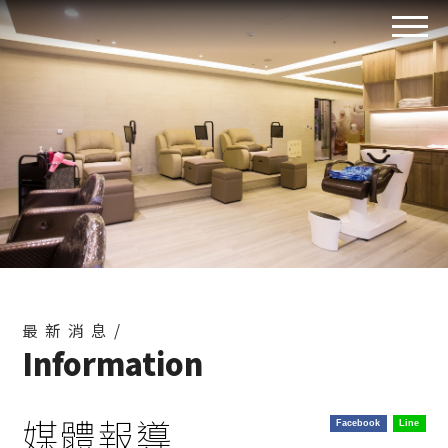
最新消息/
Information
媒體報導
Facebook
Line