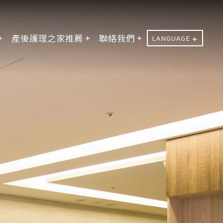
產後護理之家推薦
聯絡我們
LANGUAGE