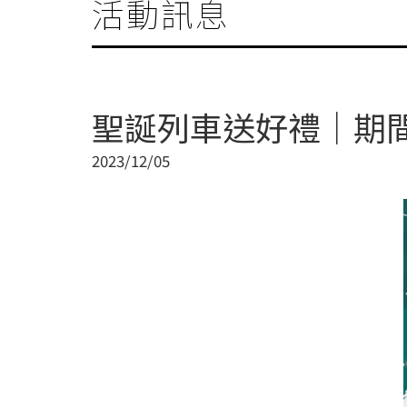
活動訊息
聖誕列車送好禮｜期
2023/12/05