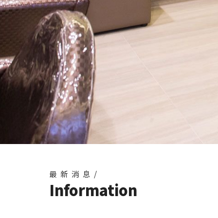
最新消息/
Information