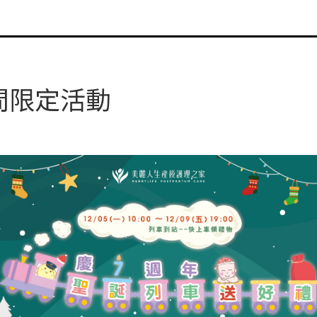
間限定活動