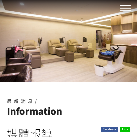
最新消息/
Information
媒體報導
Facebook
Line