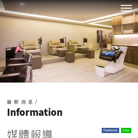
最新消息/
Information
媒體報導
Facebook
Line