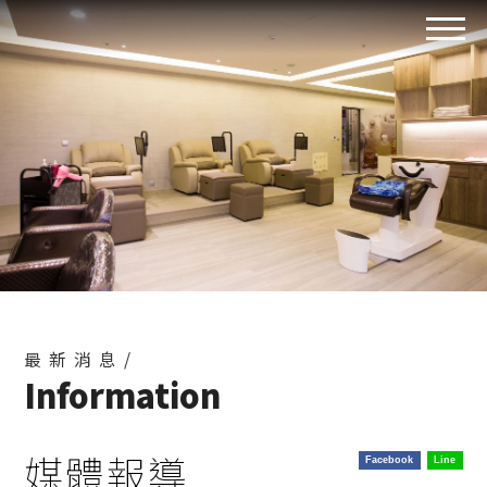
最新消息/
Information
媒體報導
Facebook
Line