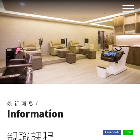
最新消息/
Information
親職課程
Facebook
Line