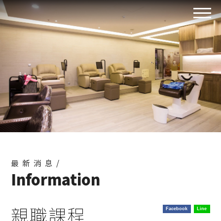
最新消息/
Information
親職課程
Facebook
Line