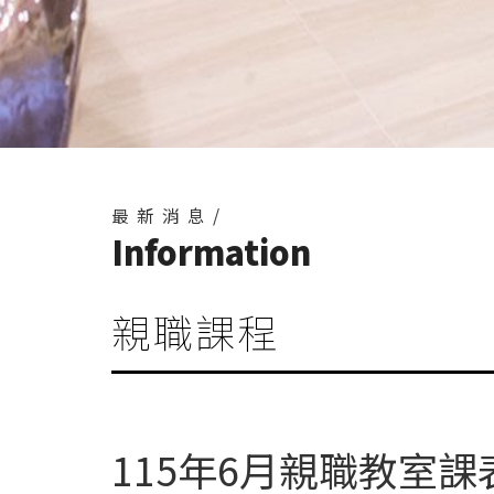
最新消息/
Information
親職課程
115年6月親職教室課