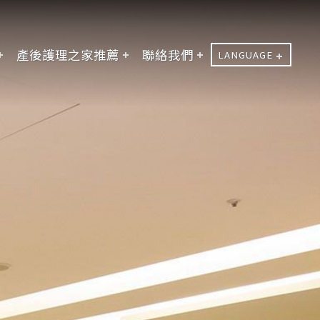
產後護理之家推薦
聯絡我們
LANGUAGE