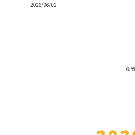
2026/06/01
產